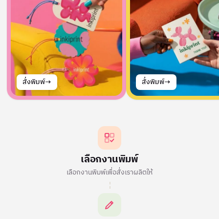
→
→
สั่งพิมพ์
สั่งพิมพ์
ขั้นตอนการสั่งพิมพ์
เลือกงานพิมพ์
เลือกงานพิมพ์เพื่อสั่งเราผลิตให้